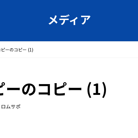
メディア
ピーのコピー (1)
ーのコピー (1)
ロムサポ