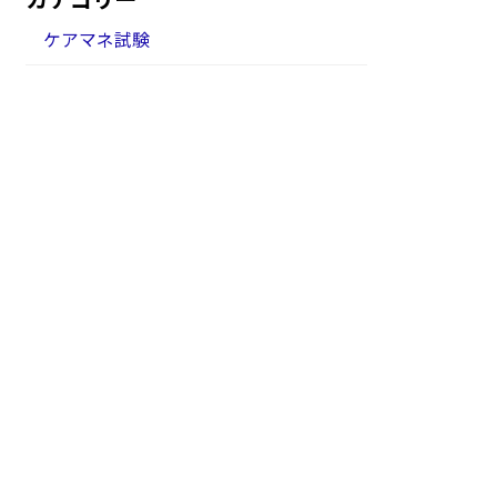
ケアマネ試験