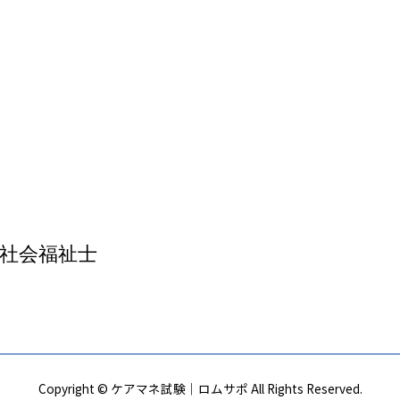
社会福祉士
Copyright © ケアマネ試験｜ロムサポ All Rights Reserved.