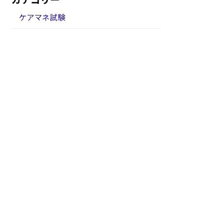
ケアマネ試験