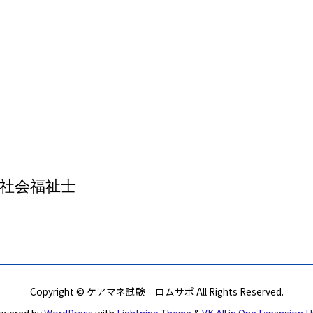
社会福祉士
Copyright © ケアマネ試験｜ロムサポ All Rights Reserved.